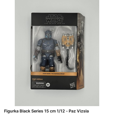
Figurka Black Series 15 cm 1/12 - Paz Vizsla