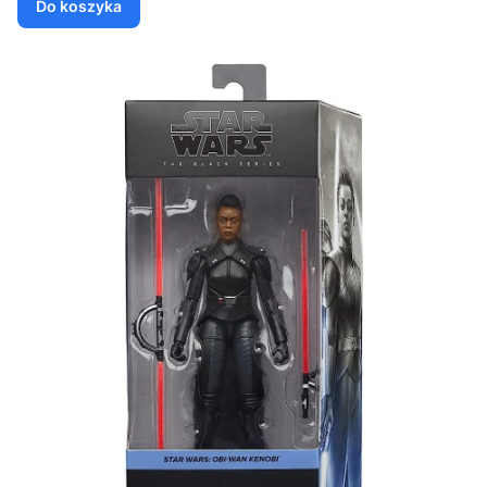
Do koszyka