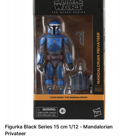
Figurka Black Series 15 cm 1/12 - Mandalorian
Privateer