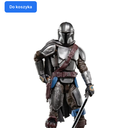
Do koszyka