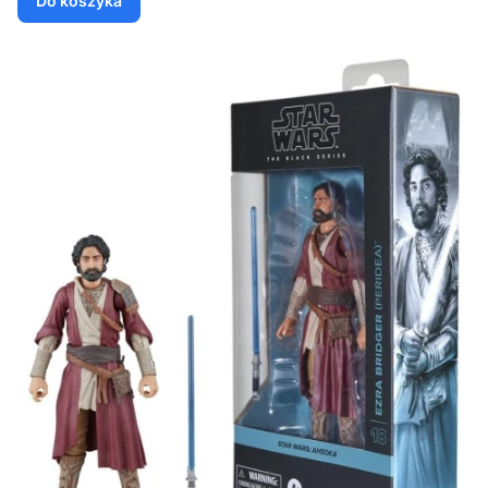
Do koszyka