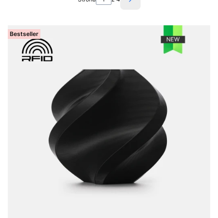
Następne produkty
Bestseller