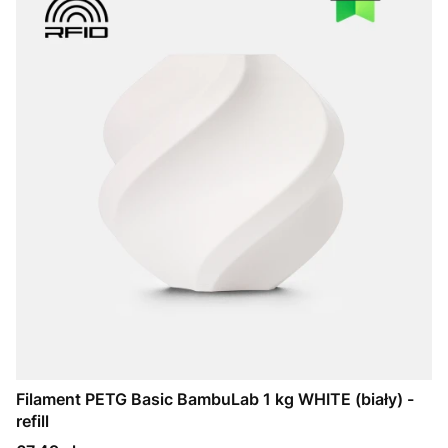
Filament PETG Basic BambuLab 1 kg WHITE (biały) -
refill