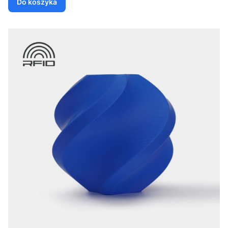
Do koszyka