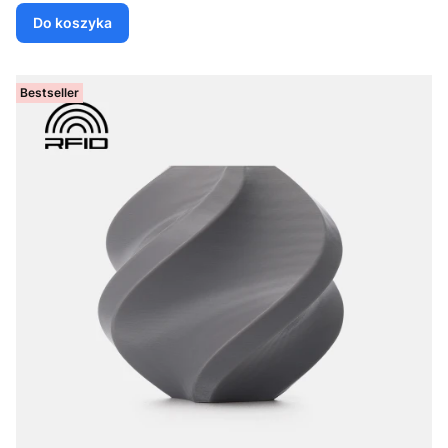
Do koszyka
Bestseller