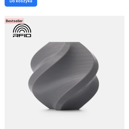
Do koszyka
Bestseller