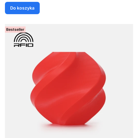
Do koszyka
Bestseller