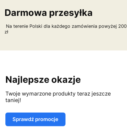
Darmowa przesyłka
Na terenie Polski dla każdego zamówienia powyżej 200
zł
Najlepsze okazje
Twoje wymarzone produkty teraz jeszcze
taniej!
Sprawdź promocje