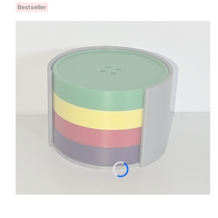
Bestseller