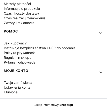
Metody płatności
Informacje o produkcie
Czas i koszty dostawy
Czas realizacji zamówienia
Zwroty i reklamacje
POMOC
Jak kupować?
Instrukcje bezpieczeństwa GPSR do pobrania
Polityka prywatności
Regulamin sklepu
Pytania i odpowiedzi
MOJE KONTO
Twoje zamówienia
Ustawienia konta
Ulubione
Sklep internetowy
Shoper.pl