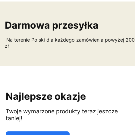
Darmowa przesyłka
Na terenie Polski dla każdego zamówienia powyżej 200
zł
Najlepsze okazje
Twoje wymarzone produkty teraz jeszcze
taniej!