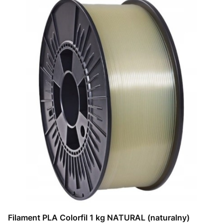
Filament PLA Colorfil 1 kg NATURAL (naturalny)