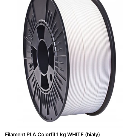
Filament PLA Colorfil 1 kg WHITE (biały)