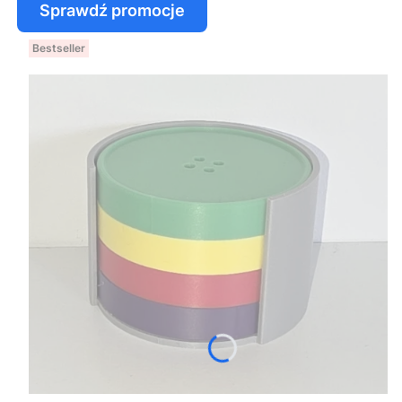
Sprawdź promocje
Bestseller