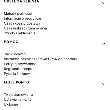
OBSŁUGA KLIENTA
Metody płatności
Informacje o produkcie
Czas i koszty dostawy
Czas realizacji zamówienia
Zwroty i reklamacje
POMOC
Jak kupować?
Instrukcje bezpieczeństwa GPSR do pobrania
Polityka prywatności
Regulamin sklepu
Pytania i odpowiedzi
MOJE KONTO
Twoje zamówienia
Ustawienia konta
Ulubione