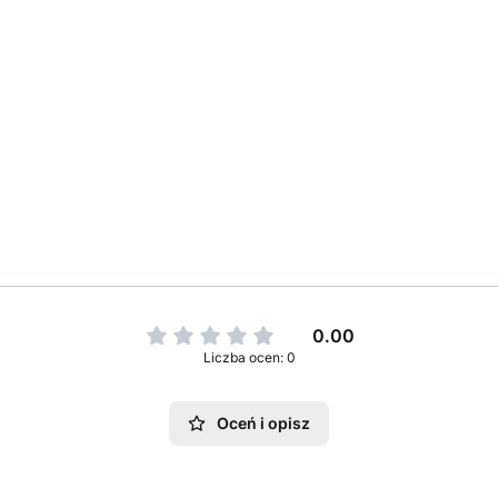
0.00
Liczba ocen: 0
Oceń i opisz