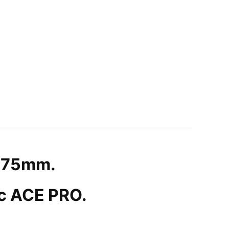
1,75mm.
c ACE PRO.