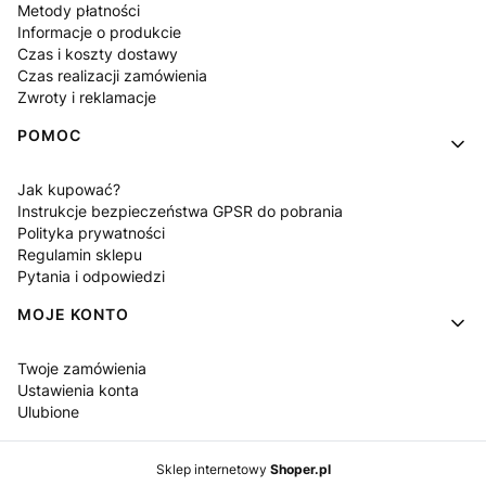
Metody płatności
Informacje o produkcie
Czas i koszty dostawy
Czas realizacji zamówienia
Zwroty i reklamacje
POMOC
Jak kupować?
Instrukcje bezpieczeństwa GPSR do pobrania
Polityka prywatności
Regulamin sklepu
Pytania i odpowiedzi
MOJE KONTO
Twoje zamówienia
Ustawienia konta
Ulubione
Sklep internetowy
Shoper.pl