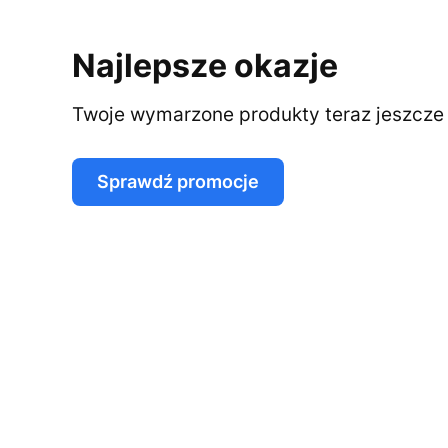
Najlepsze okazje
Twoje wymarzone produkty teraz jeszcze t
Sprawdź promocje