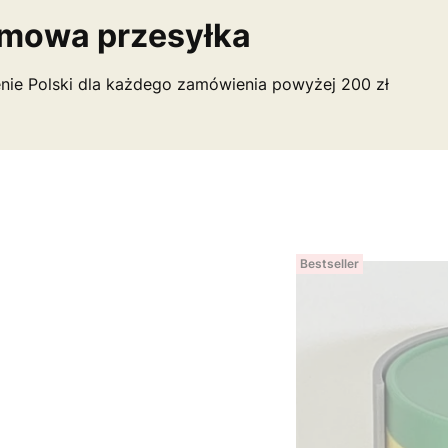
mowa przesyłka
nie Polski dla każdego zamówienia powyżej 200 zł
Bestseller