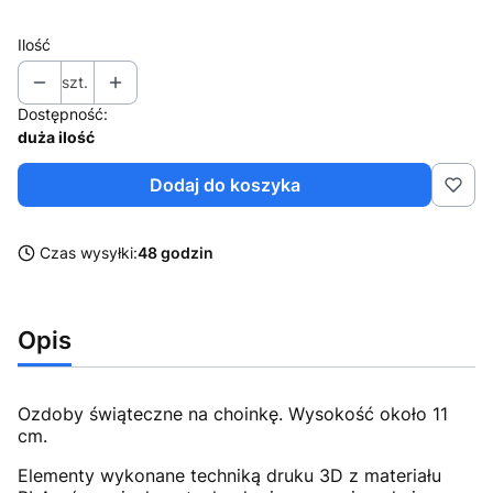
Ilość
szt.
Dostępność:
duża ilość
Dodaj do koszyka
Czas wysyłki:
48 godzin
Opis
Ozdoby świąteczne na choinkę. Wysokość około 11
cm.
Elementy wykonane techniką druku 3D z materiału