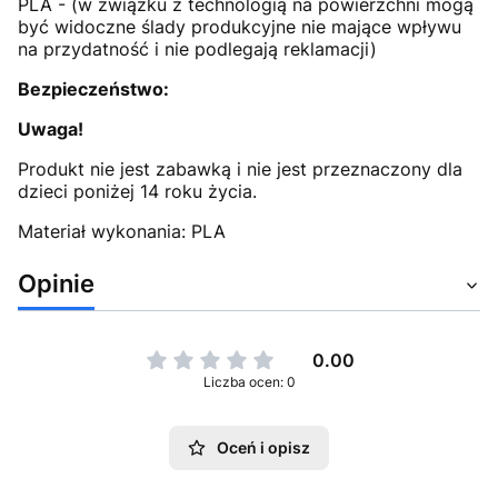
PLA - (w związku z technologią na powierzchni mogą
być widoczne ślady produkcyjne nie mające wpływu
na przydatność i nie podlegają reklamacji)
Bezpieczeństwo:
Uwaga!
Produkt nie jest zabawką i nie jest przeznaczony dla
dzieci poniżej 14 roku życia.
Materiał wykonania: PLA
Opinie
0.00
Liczba ocen: 0
Oceń i opisz