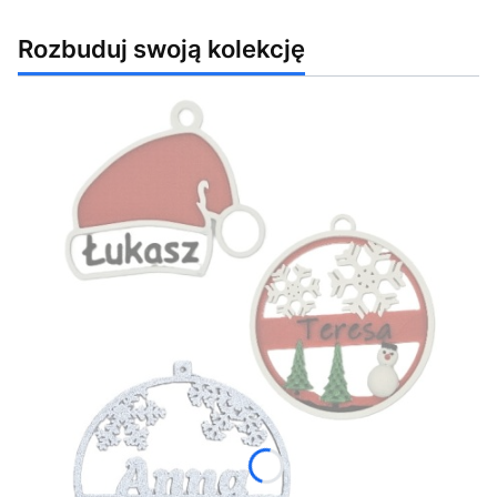
Rozbuduj swoją kolekcję