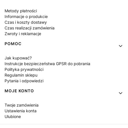
Metody płatności
Informacje o produkcie
Czas i koszty dostawy
Czas realizacji zamówienia
Zwroty i reklamacje
POMOC
Jak kupować?
Instrukcje bezpieczeństwa GPSR do pobrania
Polityka prywatności
Regulamin sklepu
Pytania i odpowiedzi
MOJE KONTO
Twoje zamówienia
Ustawienia konta
Ulubione